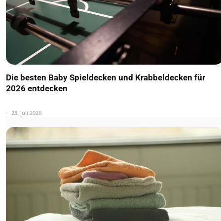
Die besten Baby Spieldecken und Krabbeldecken für
2026 entdecken
23. Juli 2026