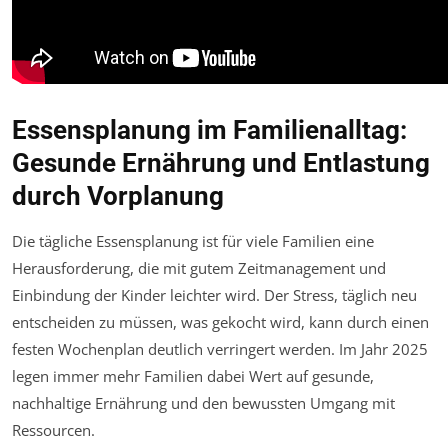
Essensplanung im Familienalltag:
Gesunde Ernährung und Entlastung
durch Vorplanung
Die tägliche Essensplanung ist für viele Familien eine
Herausforderung, die mit gutem Zeitmanagement und
Einbindung der Kinder leichter wird. Der Stress, täglich neu
entscheiden zu müssen, was gekocht wird, kann durch einen
festen Wochenplan deutlich verringert werden. Im Jahr 2025
legen immer mehr Familien dabei Wert auf gesunde,
nachhaltige Ernährung und den bewussten Umgang mit
Ressourcen.