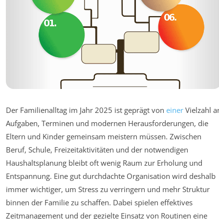
Der Familienalltag im Jahr 2025 ist geprägt von
einer
Vielzahl a
Aufgaben, Terminen und modernen Herausforderungen, die
Eltern und Kinder gemeinsam meistern müssen. Zwischen
Beruf, Schule, Freizeitaktivitäten und der notwendigen
Haushaltsplanung bleibt oft wenig Raum zur Erholung und
Entspannung. Eine gut durchdachte Organisation wird deshalb
immer wichtiger, um Stress zu verringern und mehr Struktur
binnen der Familie zu schaffen. Dabei spielen effektives
Zeitmanagement und der gezielte Einsatz von Routinen eine