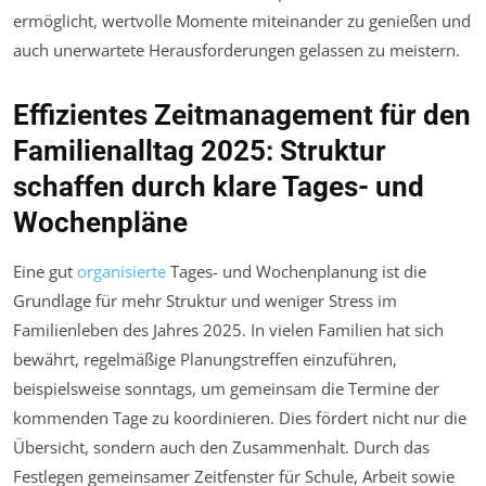
ermöglicht, wertvolle Momente miteinander zu genießen und
auch unerwartete Herausforderungen gelassen zu meistern.
Effizientes Zeitmanagement für den
Familienalltag 2025: Struktur
schaffen durch klare Tages- und
Wochenpläne
Eine gut
organisierte
Tages- und Wochenplanung ist die
Grundlage für mehr Struktur und weniger Stress im
Familienleben des Jahres 2025. In vielen Familien hat sich
bewährt, regelmäßige Planungstreffen einzuführen,
beispielsweise sonntags, um gemeinsam die Termine der
kommenden Tage zu koordinieren. Dies fördert nicht nur die
Übersicht, sondern auch den Zusammenhalt. Durch das
Festlegen gemeinsamer Zeitfenster für Schule, Arbeit sowie