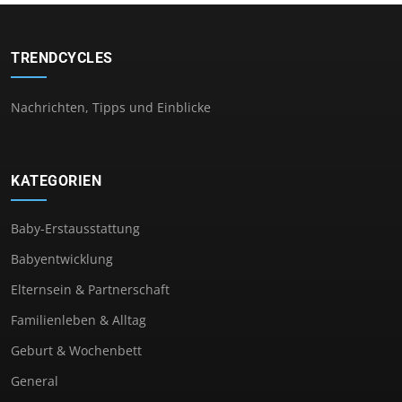
TRENDCYCLES
Nachrichten, Tipps und Einblicke
KATEGORIEN
Baby-Erstausstattung
Babyentwicklung
Elternsein & Partnerschaft
Familienleben & Alltag
Geburt & Wochenbett
General