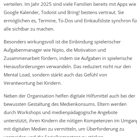
verteilen. Im Jahr 2025 sind viele Familien bereits mit Apps wie
Google Kalender, Todoist und Bring! bestens vertraut. Sie
ermöglichen es, Termine, To-Dos und Einkaufsliste synchron fü
alle sichtbar zu machen.
Besonders wirkungsvoll ist die Einbindung spielerischer
Aufgabenmanager wie Nipto, die Motivation und
Zusammenarbeit fördern, indem sie Aufgaben in spielerische
Herausforderungen verwandeln. Das reduziert nicht nur den
Mental Load, sondern stärkt auch das Gefühl von
Verantwortung bei Kindern.
Neben der Organisation helfen digitale Hilfsmittel auch bei der
bewussten Gestaltung des Medienkonsums. Eltern werden
durch Workshops und medienpädagogische Angebote
unterstützt, ihren Kindern die nötigen Kompetenzen im Umgan
mit digitalen Medien zu vermitteln, um Überforderung zu