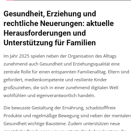
Gesundheit, Erziehung und
rechtliche Neuerungen: aktuelle
Herausforderungen und
Unterstützung für Familien
Im Jahr 2025 spielen neben der Organisation des Alltags
zunehmend auch Gesundheit und Erziehungsqualität eine
zentrale Rolle für einen entspannten Familienalltag. Eltern sind
gefordert, medienkompetente und resiliente Kinder
großzuziehen, die sich in einer zunehmend digitalen Welt
wohlfühlen und eigenverantwortlich handeln.
Die bewusste Gestaltung der Ernährung, schadstofffreie
Produkte und regelmäßige Bewegung sind neben der mentalen
Gesundheit wichtige Bausteine. Zudem unterstützen neue