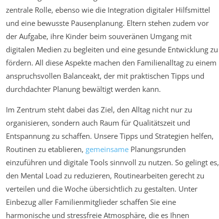
zentrale Rolle, ebenso wie die Integration digitaler Hilfsmittel
und eine bewusste Pausenplanung. Eltern stehen zudem vor
der Aufgabe, ihre Kinder beim souveränen Umgang mit
digitalen Medien zu begleiten und eine gesunde Entwicklung zu
fördern. All diese Aspekte machen den Familienalltag zu einem
anspruchsvollen Balanceakt, der mit praktischen Tipps und
durchdachter Planung bewältigt werden kann.
Im Zentrum steht dabei das Ziel, den Alltag nicht nur zu
organisieren, sondern auch Raum für Qualitätszeit und
Entspannung zu schaffen. Unsere Tipps und Strategien helfen,
Routinen zu etablieren,
gemeinsame
Planungsrunden
einzuführen und digitale Tools sinnvoll zu nutzen. So gelingt es,
den Mental Load zu reduzieren, Routinearbeiten gerecht zu
verteilen und die Woche übersichtlich zu gestalten. Unter
Einbezug aller Familienmitglieder schaffen Sie eine
harmonische und stressfreie Atmosphäre, die es Ihnen