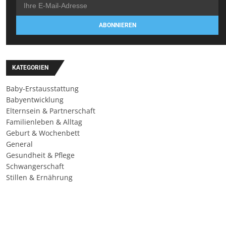
ABONNIEREN
KATEGORIEN
Baby-Erstausstattung
Babyentwicklung
Elternsein & Partnerschaft
Familienleben & Alltag
Geburt & Wochenbett
General
Gesundheit & Pflege
Schwangerschaft
Stillen & Ernährung