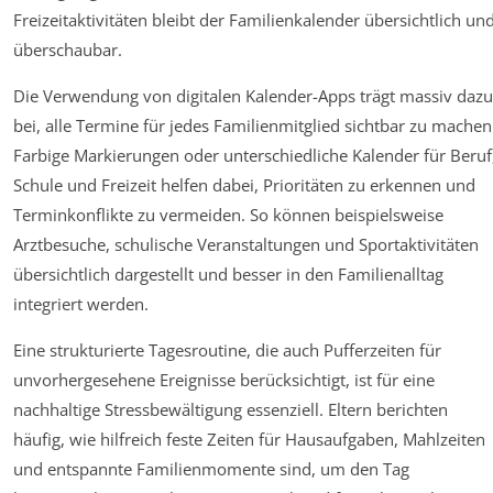
Freizeitaktivitäten bleibt der Familienkalender übersichtlich un
überschaubar.
Die Verwendung von digitalen Kalender-Apps trägt massiv dazu
bei, alle Termine für jedes Familienmitglied sichtbar zu machen
Farbige Markierungen oder unterschiedliche Kalender für Beruf
Schule und Freizeit helfen dabei, Prioritäten zu erkennen und
Terminkonflikte zu vermeiden. So können beispielsweise
Arztbesuche, schulische Veranstaltungen und Sportaktivitäten
übersichtlich dargestellt und besser in den Familienalltag
integriert werden.
Eine strukturierte Tagesroutine, die auch Pufferzeiten für
unvorhergesehene Ereignisse berücksichtigt, ist für eine
nachhaltige Stressbewältigung essenziell. Eltern berichten
häufig, wie hilfreich feste Zeiten für Hausaufgaben, Mahlzeiten
und entspannte Familienmomente sind, um den Tag