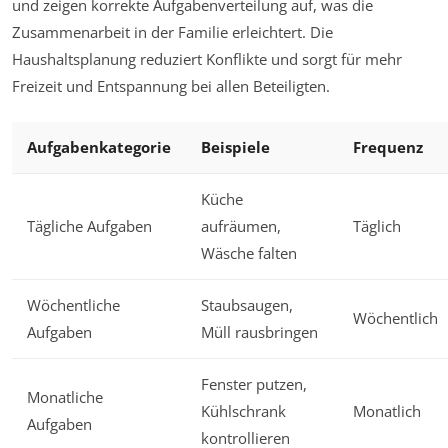
und zeigen korrekte Aufgabenverteilung auf, was die
Zusammenarbeit in der Familie erleichtert. Die
Haushaltsplanung reduziert Konflikte und sorgt für mehr
Freizeit und Entspannung bei allen Beteiligten.
Aufgabenkategorie
Beispiele
Frequenz
Küche
Tägliche Aufgaben
aufräumen,
Täglich
Wäsche falten
Wöchentliche
Staubsaugen,
Wöchentlich
Aufgaben
Müll rausbringen
Fenster putzen,
Monatliche
Kühlschrank
Monatlich
Aufgaben
kontrollieren