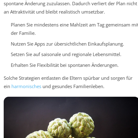
spontane Änderung zuzulassen. Dadurch verliert der Plan nicht
an Attraktivität und bleibt realistisch umsetzbar.
Planen Sie mindestens eine Mahlzeit am Tag gemeinsam mi
der Familie.
Nutzen Sie Apps zur übersichtlichen Einkaufsplanung.
Setzen Sie auf saisonale und regionale Lebensmittel.
Erhalten Sie Flexibilität bei spontanen Änderungen.
Solche Strategien entlasten die Eltern spürbar und sorgen für
ein
harmonisches
und gesundes Familienleben.