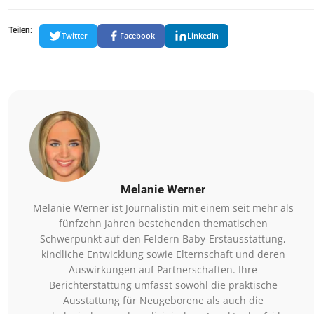
Teilen:
Twitter
Facebook
LinkedIn
Melanie Werner
Melanie Werner ist Journalistin mit einem seit mehr als
fünfzehn Jahren bestehenden thematischen
Schwerpunkt auf den Feldern Baby-Erstausstattung,
kindliche Entwicklung sowie Elternschaft und deren
Auswirkungen auf Partnerschaften. Ihre
Berichterstattung umfasst sowohl die praktische
Ausstattung für Neugeborene als auch die