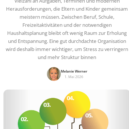
Vielzahl an Aufgaben, Terminen und modernen
Herausforderungen, die Eltern und Kinder gemeinsam
meistern müssen. Zwischen Beruf, Schule,
Freizeitaktivitäten und der notwendigen
Haushaltsplanung bleibt oft wenig Raum zur Erholung
und Entspannung. Eine gut durchdachte Organisation
wird deshalb immer wichtiger, um Stress zu verringern
und mehr Struktur binnen
Melanie Werner
1. Mai 2026