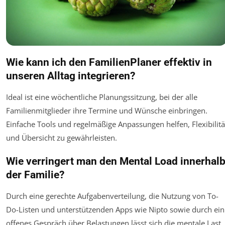
Wie kann ich den FamilienPlaner effektiv in
unseren Alltag integrieren?
Ideal ist eine wöchentliche Planungssitzung, bei der alle
Familienmitglieder ihre Termine und Wünsche einbringen.
Einfache Tools und regelmäßige Anpassungen helfen, Flexibilitä
und Übersicht zu gewährleisten.
Wie verringert man den Mental Load innerhal
der Familie?
Durch eine gerechte Aufgabenverteilung, die Nutzung von To-
Do-Listen und unterstützenden Apps wie Nipto sowie durch ein
offenes Gespräch über Belastungen lässt sich die mentale Last