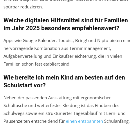
spürbar reduzieren.
Welche digitalen Hilfsmittel sind für Familien
im Jahr 2025 besonders empfehlenswert?
Apps wie Google Kalender, Todoist, Bring! und Nipto bieten ein
hervorragende Kombination aus Terminmanagement,
Aufgabenverteilung und Einkaufserleichterung, die in vielen
Familien schon fest etabliert sind.
Wie bereite ich mein Kind am besten auf den
Schulstart vor?
Neben der passenden Ausstattung mit ergonomischer
Schultasche und wetterfester Kleidung ist das Einüben des
Schulwegs sowie ein strukturierter Tagesablauf mit Lern- und
Pausenzeiten entscheidend für
einen entspannten
Schulanfang.