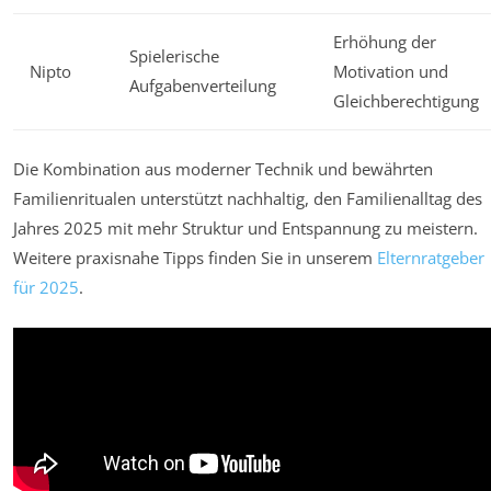
Erhöhung der
Spielerische
Nipto
Motivation und
Aufgabenverteilung
Gleichberechtigung
Die Kombination aus moderner Technik und bewährten
Familienritualen unterstützt nachhaltig, den Familienalltag des
Jahres 2025 mit mehr Struktur und Entspannung zu meistern.
Weitere praxisnahe Tipps finden Sie in unserem
Elternratgeber
für 2025
.