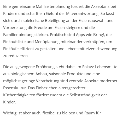
Eine gemeinsame Mahlzeitenplanung fördert die Akzeptanz bei
Kindern und schafft ein Gefühl der Mitverantwortung. So lässt
sich durch spielerische Beteiligung an der Essensauswahl und
Vorbereitung die Freude am Essen steigern und die
Familienbindung stärken. Praktisch sind Apps wie Bring!, die
Einkaufsliste und Menüplanung miteinander verknüpfen, um
Einkäufe effizient zu gestalten und Lebensmittelverschwendun
zu reduzieren.
Die ausgewogene Ernährung steht dabei im Fokus: Lebensmitte
aus biologischem Anbau, saisonale Produkte und eine
möglichst geringe Verarbeitung sind zentrale Aspekte moderne
Essenskultur. Das Einbeziehen altersgerechter
Küchentätigkeiten fördert zudem die Selbstständigkeit der
Kinder.
Wichtig ist aber auch, flexibel zu bleiben und Raum für