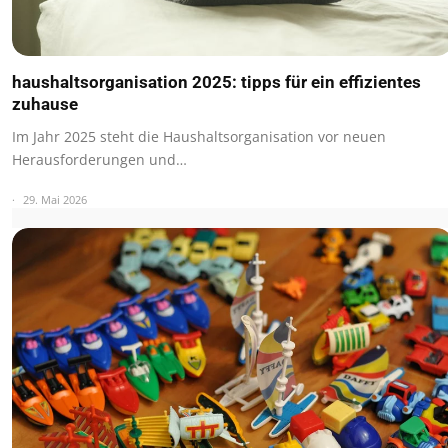
haushaltsorganisation 2025: tipps für ein effizientes
zuhause
Im Jahr 2025 steht die Haushaltsorganisation vor neuen
Herausforderungen und…
29. Mai 2026