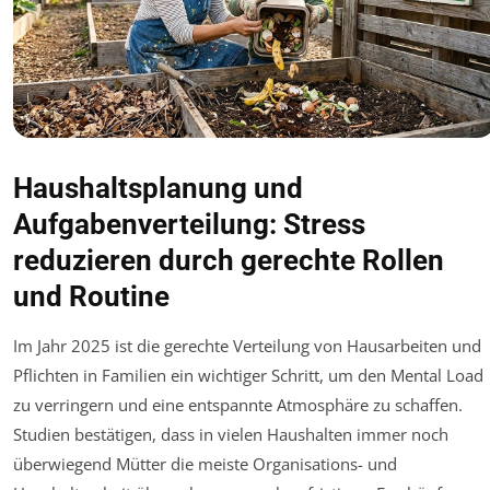
Haushaltsplanung und
Aufgabenverteilung: Stress
reduzieren durch gerechte Rollen
und Routine
Im Jahr 2025 ist die gerechte Verteilung von Hausarbeiten und
Pflichten in Familien ein wichtiger Schritt, um den Mental Load
zu verringern und eine entspannte Atmosphäre zu schaffen.
Studien bestätigen, dass in vielen Haushalten immer noch
überwiegend Mütter die meiste Organisations- und