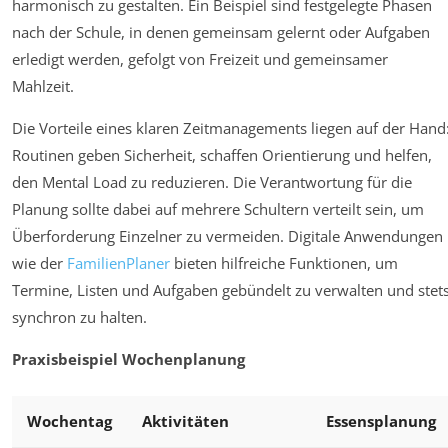
harmonisch zu gestalten. Ein Beispiel sind festgelegte Phasen
nach der Schule, in denen gemeinsam gelernt oder Aufgaben
erledigt werden, gefolgt von Freizeit und gemeinsamer
Mahlzeit.
Die Vorteile eines klaren Zeitmanagements liegen auf der Hand
Routinen geben Sicherheit, schaffen Orientierung und helfen,
den Mental Load zu reduzieren. Die Verantwortung für die
Planung sollte dabei auf mehrere Schultern verteilt sein, um
Überforderung Einzelner zu vermeiden. Digitale Anwendungen
wie der
FamilienPlaner
bieten hilfreiche Funktionen, um
Termine, Listen und Aufgaben gebündelt zu verwalten und stet
synchron zu halten.
Praxisbeispiel Wochenplanung
Wochentag
Aktivitäten
Essensplanung