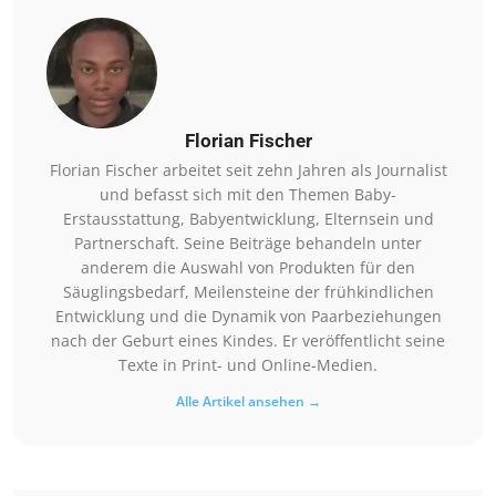
Florian Fischer
Florian Fischer arbeitet seit zehn Jahren als Journalist
und befasst sich mit den Themen Baby-
Erstausstattung, Babyentwicklung, Elternsein und
Partnerschaft. Seine Beiträge behandeln unter
anderem die Auswahl von Produkten für den
Säuglingsbedarf, Meilensteine der frühkindlichen
Entwicklung und die Dynamik von Paarbeziehungen
nach der Geburt eines Kindes. Er veröffentlicht seine
Texte in Print- und Online-Medien.
Alle Artikel ansehen →