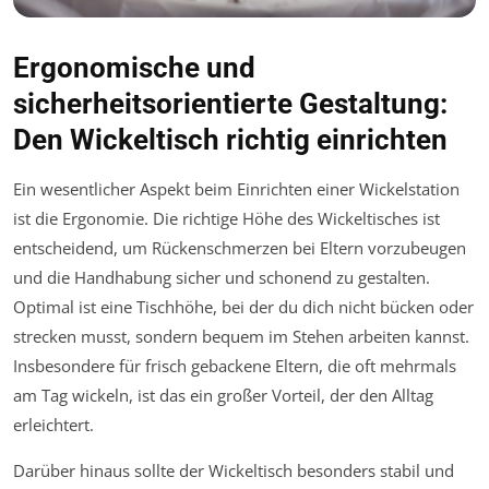
Ergonomische und
sicherheitsorientierte Gestaltung:
Den Wickeltisch richtig einrichten
Ein wesentlicher Aspekt beim Einrichten einer Wickelstation
ist die Ergonomie. Die richtige Höhe des Wickeltisches ist
entscheidend, um Rückenschmerzen bei Eltern vorzubeugen
und die Handhabung sicher und schonend zu gestalten.
Optimal ist eine Tischhöhe, bei der du dich nicht bücken oder
strecken musst, sondern bequem im Stehen arbeiten kannst.
Insbesondere für frisch gebackene Eltern, die oft mehrmals
am Tag wickeln, ist das ein großer Vorteil, der den Alltag
erleichtert.
Darüber hinaus sollte der Wickeltisch besonders stabil und