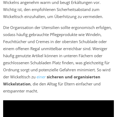
Wickelns angenehm warm und beugt Erkältungen vor.
Wichtig ist, den empfohlenen Sicherheitsabstand zum
Wickeltisch einzuhalten, um Überhitzung zu vermeiden.
Die Organisation der Utensilien sollte ergonomisch erfolgen,
sodass häufig gebrauchte Pflegeprodukte wie Windeln,
Feuchttücher und Cremes in der obersten Schublade oder
einem offenen Regal unmittelbar erreichbar sind. Weniger
häufig genutzte Artikel können in unteren Fächern oder
geschlossenen Schubladen Platz finden, was gleichzeitig für
Ordnung sorgt und potenzielle Gefahren minimiert. So wird
der Wickeltisch zu
einer
sicheren und organisierten
Wickelstation
, die den Alltag für Eltern einfacher und
entspannter macht.