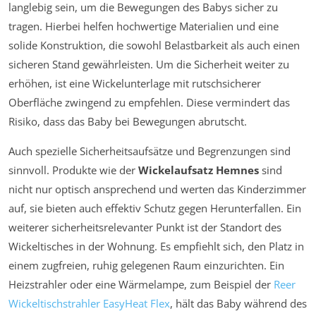
langlebig sein, um die Bewegungen des Babys sicher zu
tragen. Hierbei helfen hochwertige Materialien und eine
solide Konstruktion, die sowohl Belastbarkeit als auch einen
sicheren Stand gewährleisten. Um die Sicherheit weiter zu
erhöhen, ist eine Wickelunterlage mit rutschsicherer
Oberfläche zwingend zu empfehlen. Diese vermindert das
Risiko, dass das Baby bei Bewegungen abrutscht.
Auch spezielle Sicherheitsaufsätze und Begrenzungen sind
sinnvoll. Produkte wie der
Wickelaufsatz Hemnes
sind
nicht nur optisch ansprechend und werten das Kinderzimmer
auf, sie bieten auch effektiv Schutz gegen Herunterfallen. Ein
weiterer sicherheitsrelevanter Punkt ist der Standort des
Wickeltisches in der Wohnung. Es empfiehlt sich, den Platz in
einem zugfreien, ruhig gelegenen Raum einzurichten. Ein
Heizstrahler oder eine Wärmelampe, zum Beispiel der
Reer
Wickeltischstrahler EasyHeat Flex
, hält das Baby während des