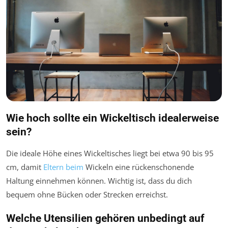
Wie hoch sollte ein Wickeltisch idealerweise
sein?
Die ideale Höhe eines Wickeltisches liegt bei etwa 90 bis 95
cm, damit
Eltern beim
Wickeln eine rückenschonende
Haltung einnehmen können. Wichtig ist, dass du dich
bequem ohne Bücken oder Strecken erreichst.
Welche Utensilien gehören unbedingt auf