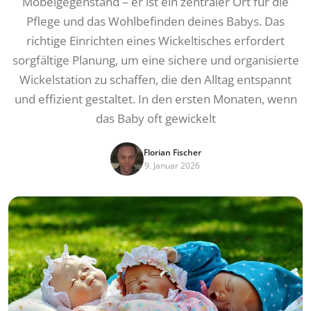
Möbelgegenstand – er ist ein zentraler Ort für die
Pflege und das Wohlbefinden deines Babys. Das
richtige Einrichten eines Wickeltisches erfordert
sorgfältige Planung, um eine sichere und organisierte
Wickelstation zu schaffen, die den Alltag entspannt
und effizient gestaltet. In den ersten Monaten, wenn
das Baby oft gewickelt
Florian Fischer
9. Januar 2026