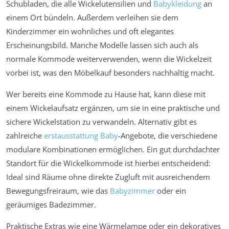
Schubladen, die alle Wickelutensilien und
Babykleidung
an
einem Ort bündeln. Außerdem verleihen sie dem
Kinderzimmer ein wohnliches und oft elegantes
Erscheinungsbild. Manche Modelle lassen sich auch als
normale Kommode weiterverwenden, wenn die Wickelzeit
vorbei ist, was den Möbelkauf besonders nachhaltig macht.
Wer bereits eine Kommode zu Hause hat, kann diese mit
einem Wickelaufsatz ergänzen, um sie in eine praktische und
sichere Wickelstation zu verwandeln. Alternativ gibt es
zahlreiche
erstausstattung Baby
-Angebote, die verschiedene
modulare Kombinationen ermöglichen. Ein gut durchdachter
Standort für die Wickelkommode ist hierbei entscheidend:
Ideal sind Räume ohne direkte Zugluft mit ausreichendem
Bewegungsfreiraum, wie das
Babyzimmer
oder ein
geräumiges Badezimmer.
Praktische Extras wie eine Wärmelampe oder ein dekoratives