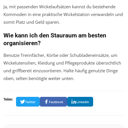
Ja, mit passenden Wickelaufsätzen kannst du bestehende
Kommoden in eine praktische Wickelstation verwandeln und
somit Platz und Geld sparen.
Wie kann ich den Stauraum am besten
organisieren?
Benutze Trennfächer, Körbe oder Schubladeneinsätze, um
Wickelutensilien, Kleidung und Pflegeprodukte übersichtlich
und griffbereit einzusortieren. Halte häufig genutzte Dinge
oben, selten benötigte weiter unten.
Teilen:
Twitter
Facebook
LinkedIn