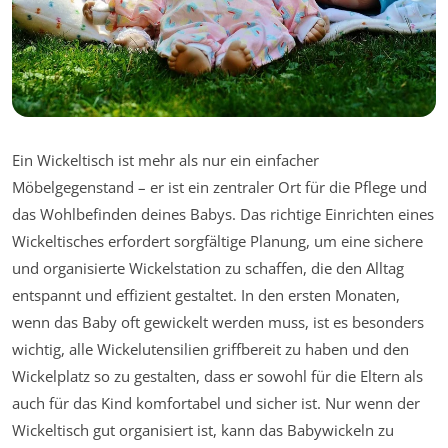
Ein Wickeltisch ist mehr als nur ein einfacher
Möbelgegenstand – er ist ein zentraler Ort für die Pflege und
das Wohlbefinden deines Babys. Das richtige Einrichten eines
Wickeltisches erfordert sorgfältige Planung, um eine sichere
und organisierte Wickelstation zu schaffen, die den Alltag
entspannt und effizient gestaltet. In den ersten Monaten,
wenn das Baby oft gewickelt werden muss, ist es besonders
wichtig, alle Wickelutensilien griffbereit zu haben und den
Wickelplatz so zu gestalten, dass er sowohl für die Eltern als
auch für das Kind komfortabel und sicher ist. Nur wenn der
Wickeltisch gut organisiert ist, kann das Babywickeln zu