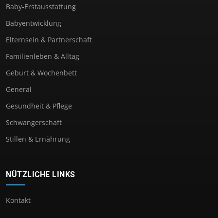
Baby-Erstausstattung
Babyentwicklung
Elternsein & Partnerschaft
Familienleben & Alltag
Geburt & Wochenbett
General
Gesundheit & Pflege
Schwangerschaft
Stillen & Ernährung
NÜTZLICHE LINKS
Kontakt