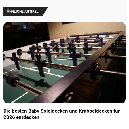
ÄHNLICHE ARTIKEL
Die besten Baby Spieldecken und Krabbeldecken für
2026 entdecken