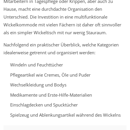
Mitarbeitern in Tagespflege oder Krippen, aber auch zu
Hause, macht eine durchdachte Organisation den
Unterschied. Die Investition in eine multifunktionale
Wickelkommode mit vielen Fächern ist daher oft sinnvoller
als ein simpler Wickeltisch mit nur wenig Stauraum.
Nachfolgend ein praktischer Überblick, welche Kategorien
idealerweise getrennt und organisiert werden:
Windeln und Feuchttücher
Pflegeartikel wie Cremes, Öle und Puder
Wechselkleidung und Bodys
Medikamente und Erste-Hilfe-Materialien
Einschlagdecken und Spucktücher
Spielzeug und Ablenkungsartikel während des Wickelns