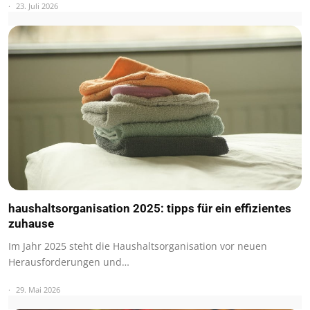
23. Juli 2026
haushaltsorganisation 2025: tipps für ein effizientes
zuhause
Im Jahr 2025 steht die Haushaltsorganisation vor neuen
Herausforderungen und…
29. Mai 2026