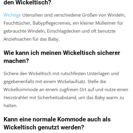
den Wickeltisch?
Wichtige
Utensilien sind verschiedene Größen von Windeln,
Feuchttücher, Babypflegecremes, ein kleiner Mülleimer für
gebrauchte Windeln, Einschlagdecken und oft benutzte
Anziehsachen für das Baby.
Wie kann ich meinen Wickeltisch sicherer
machen?
Sichere den Wickeltisch mit rutschfesten Unterlagen und
gegebenenfalls mit einem Wickelaufsatz. Stelle die
Wickelkommode an einem zugfreien Ort auf und nutze einen
Heizstrahler mit Sicherheitsabstand, um das Baby warm zu
halten.
Kann eine normale Kommode auch als
Wickeltisch genutzt werden?