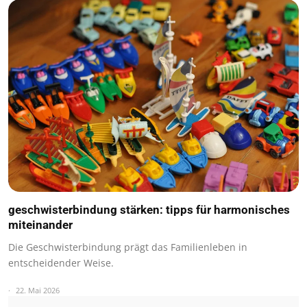
geschwisterbindung stärken: tipps für harmonisches
miteinander
Die Geschwisterbindung prägt das Familienleben in
entscheidender Weise.
22. Mai 2026