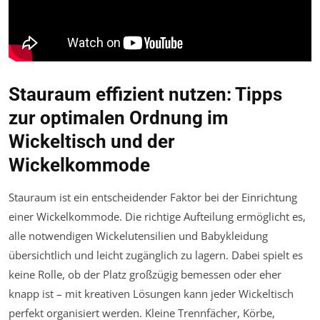
Stauraum effizient nutzen: Tipps
zur optimalen Ordnung im
Wickeltisch und der
Wickelkommode
Stauraum ist ein entscheidender Faktor bei der Einrichtung
einer Wickelkommode. Die richtige Aufteilung ermöglicht es,
alle notwendigen Wickelutensilien und Babykleidung
übersichtlich und leicht zugänglich zu lagern. Dabei spielt es
keine Rolle, ob der Platz großzügig bemessen oder eher
knapp ist – mit kreativen Lösungen kann jeder Wickeltisch
perfekt organisiert werden. Kleine Trennfächer, Körbe,