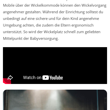
Mobile über der Wickelkommode können den Wickelvorgang
angenehmer gestalten. Während der Einrichtung solltest du
unbedingt auf eine sichere und für dein Kind angenehme
Umgebung achten, die zudem die Eltern ergonomisch
unterstützt. So wird der Wickelplatz schnell zum geliebten
Mittelpunkt der Babyversorgung.