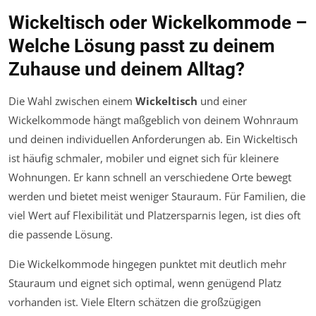
Wickeltisch oder Wickelkommode –
Welche Lösung passt zu deinem
Zuhause und deinem Alltag?
Die Wahl zwischen einem
Wickeltisch
und einer
Wickelkommode hängt maßgeblich von deinem Wohnraum
und deinen individuellen Anforderungen ab. Ein Wickeltisch
ist häufig schmaler, mobiler und eignet sich für kleinere
Wohnungen. Er kann schnell an verschiedene Orte bewegt
werden und bietet meist weniger Stauraum. Für Familien, die
viel Wert auf Flexibilität und Platzersparnis legen, ist dies oft
die passende Lösung.
Die Wickelkommode hingegen punktet mit deutlich mehr
Stauraum und eignet sich optimal, wenn genügend Platz
vorhanden ist. Viele Eltern schätzen die großzügigen