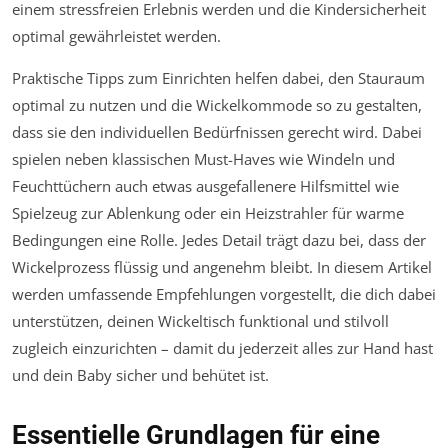
einem stressfreien Erlebnis werden und die Kindersicherheit
optimal gewährleistet werden.
Praktische Tipps zum Einrichten helfen dabei, den Stauraum
optimal zu nutzen und die Wickelkommode so zu gestalten,
dass sie den individuellen Bedürfnissen gerecht wird. Dabei
spielen neben klassischen Must-Haves wie Windeln und
Feuchttüchern auch etwas ausgefallenere Hilfsmittel wie
Spielzeug zur Ablenkung oder ein Heizstrahler für warme
Bedingungen eine Rolle. Jedes Detail trägt dazu bei, dass der
Wickelprozess flüssig und angenehm bleibt. In diesem Artikel
werden umfassende Empfehlungen vorgestellt, die dich dabei
unterstützen, deinen Wickeltisch funktional und stilvoll
zugleich einzurichten – damit du jederzeit alles zur Hand hast
und dein Baby sicher und behütet ist.
Essentielle Grundlagen für eine