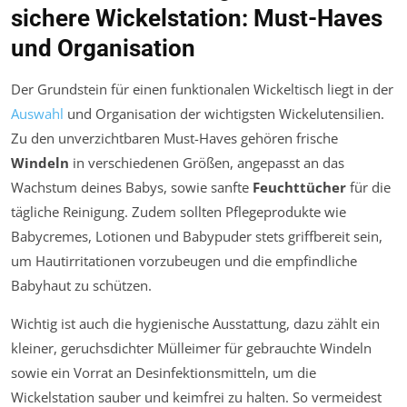
sichere Wickelstation: Must-Haves
und Organisation
Der Grundstein für einen funktionalen Wickeltisch liegt in der
Auswahl
und Organisation der wichtigsten Wickelutensilien.
Zu den unverzichtbaren Must-Haves gehören frische
Windeln
in verschiedenen Größen, angepasst an das
Wachstum deines Babys, sowie sanfte
Feuchttücher
für die
tägliche Reinigung. Zudem sollten Pflegeprodukte wie
Babycremes, Lotionen und Babypuder stets griffbereit sein,
um Hautirritationen vorzubeugen und die empfindliche
Babyhaut zu schützen.
Wichtig ist auch die hygienische Ausstattung, dazu zählt ein
kleiner, geruchsdichter Mülleimer für gebrauchte Windeln
sowie ein Vorrat an Desinfektionsmitteln, um die
Wickelstation sauber und keimfrei zu halten. So vermeidest