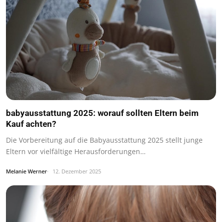
babyausstattung 2025: worauf sollten Eltern beim
Kauf achten?
Die Vorbereitung auf die Babyausstattung 2025 stellt junge
Eltern vor vielfältige Herausforderungen…
Melanie Werner
12. Dezember 2025