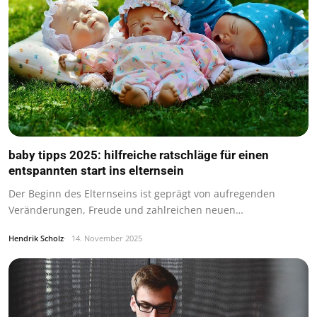
baby tipps 2025: hilfreiche ratschläge für einen
entspannten start ins elternsein
Der Beginn des Elternseins ist geprägt von aufregenden
Veränderungen, Freude und zahlreichen neuen…
Hendrik Scholz
14. November 2025