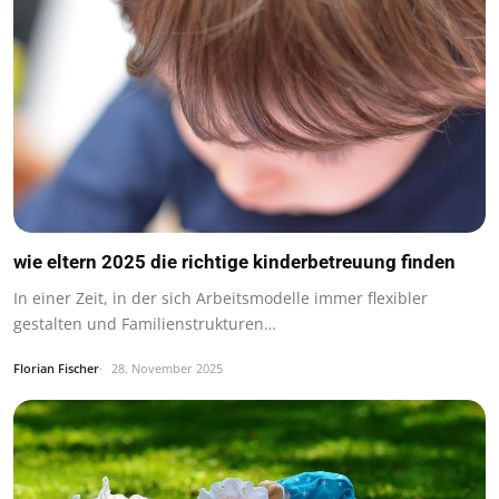
wie eltern 2025 die richtige kinderbetreuung finden
In einer Zeit, in der sich Arbeitsmodelle immer flexibler
gestalten und Familienstrukturen…
Florian Fischer
28. November 2025