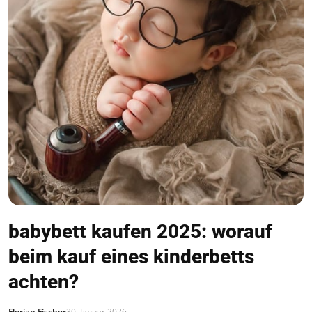
babybett kaufen 2025: worauf
beim kauf eines kinderbetts
achten?
Florian Fischer
30. Januar 2026