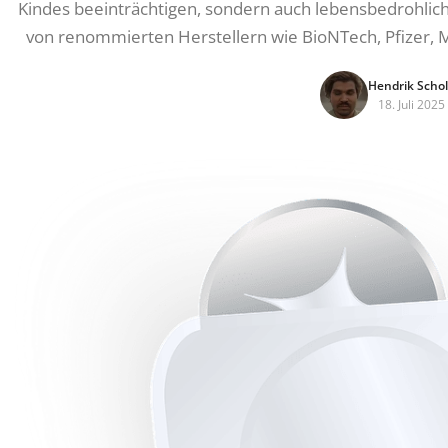
Kindes beeinträchtigen, sondern auch lebensbedrohlic
von renommierten Herstellern wie BioNTech, Pfizer, 
Hendrik Schol
18. Juli 2025