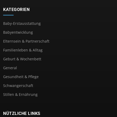
KATEGORIEN
Baby-Erstausstattung
Babyentwicklung
Elternsein & Partnerschaft
Familienleben & Alltag
Geburt & Wochenbett
General
Gesundheit & Pflege
Schwangerschaft
Stillen & Ernährung
NÜTZLICHE LINKS