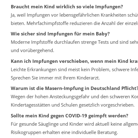
Braucht mein Kind wirklich so viele Impfungen?
Ja, weil Impfungen vor lebensgefährlichen Krankheiten sch
bieten. Mehrfachimpfstoffe reduzieren die Anzahl der einzel
Wie sicher sind Impfungen für mein Baby?
Moderne Impfstoffe durchlaufen strenge Tests und sind seh
und vorübergehend.
Kann ich Impfungen verschieben, wenn mein Kind kran
Leichte Erkrankungen sind meist kein Problem, schwere Inf
Sprechen Sie immer mit Ihrem Kinderarzt.
Warum ist die Masern-Impfung in Deutschland Pflicht
Wegen der hohen Ansteckungsgefahr und den schweren Kom
Kindertagesstätten und Schulen gesetzlich vorgeschrieben.
Sollte mein Kind gegen COVID-19 geimpft werden?
Für gesunde Säuglinge und Kinder wird aktuell keine allg
Risikogruppen erhalten eine individuelle Beratung.