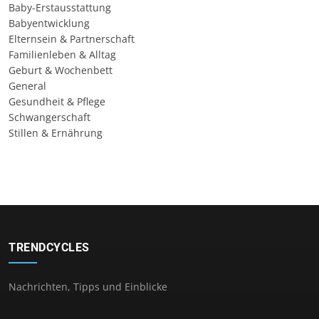
Baby-Erstausstattung
Babyentwicklung
Elternsein & Partnerschaft
Familienleben & Alltag
Geburt & Wochenbett
General
Gesundheit & Pflege
Schwangerschaft
Stillen & Ernährung
TRENDCYCLES
Nachrichten, Tipps und Einblicke