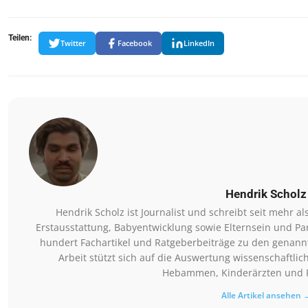
Teilen:
Twitter
Facebook
LinkedIn
Hendrik Scholz
Hendrik Scholz ist Journalist und schreibt seit mehr 
Erstausstattung, Babyentwicklung sowie Elternsein und Par
hundert Fachartikel und Ratgeberbeiträge zu den genannt
Arbeit stützt sich auf die Auswertung wissenschaftli
Hebammen, Kinderärzten und P
Alle Artikel ansehen 