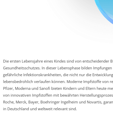
Die ersten Lebensjahre eines Kindes sind von entscheidender B
Gesundheitsschutzes. In dieser Lebensphase bilden Impfungen 
gefährliche Infektionskrankheiten, die nicht nur die Entwicklu
lebensbedrohlich verlaufen können. Moderne Impfstoffe von r
Pfizer, Moderna und Sanofi bieten Kindern und Eltern heute meh
von innovativen Impfstoffen mit bewährten Herstellungsprozes
Roche, Merck, Bayer, Boehringer Ingelheim und Novartis, garant
in Deutschland und weltweit relevant sind.