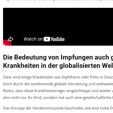
Die Bedeutung von Impfungen auch g
Krankheiten in der globalisierten Wel
Zwar sind einige Krankheiten wie Diphtherie oder Polio in Deu
Doch durch die zunehmende globale Vernetzung und weltweite
Risiko, dass diese Krankheitserreger eingeschleppt und wieder
also nicht nur Ihr Kind, sondern hat auch eine gesellschaftlich
Das Konzept der Herdenimmunität beschreibt, wie eine hohe D