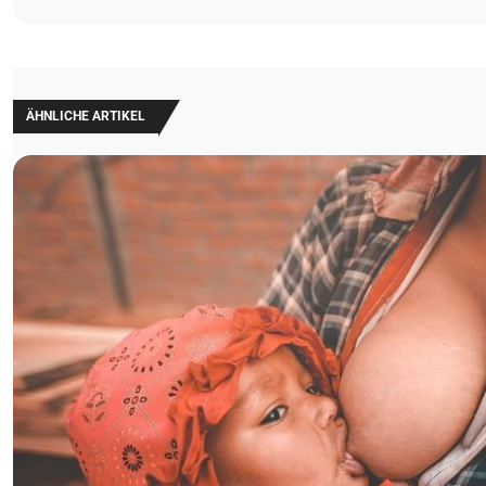
ÄHNLICHE ARTIKEL