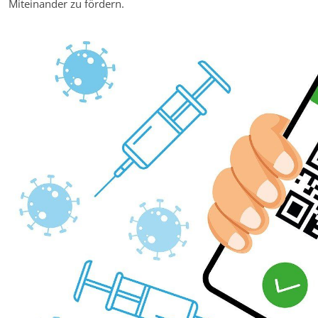
Miteinander zu fördern.