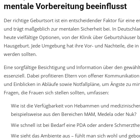
mentale Vorbereitung beeinflusst
Der richtige Geburtsort ist ein entscheidender Faktor für eine 
und trägt maßgeblich zur mentalen Sicherheit bei. In Deutschl
heute vielfältige Optionen, von der Klinik über Geburtshäuser b
Hausgeburt. Jede Umgebung hat ihre Vor- und Nachteile, die 
werden sollten.
Eine sorgfältige Besichtigung und Information über den gewählt
essenziell. Dabei profitieren Eltern von offener Kommunikatio
und Einblicken in Abläufe sowie Notfallpläne, um Ängste zu min
Fragen, die Frauen sich stellen sollten, umfassen:
Wie ist die Verfügbarkeit von Hebammen und medizinische
beispielsweise aus den Bereichen MAM, Medela oder Nuk?
Wie schnell ist bei Bedarf eine PDA oder andere Schmerzthe
Wie sieht das Ambiente aus – fühlt man sich wohl und gebo