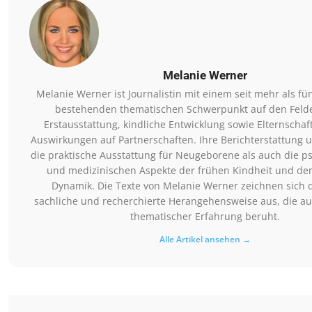
Melanie Werner
Melanie Werner ist Journalistin mit einem seit mehr als fü
bestehenden thematischen Schwerpunkt auf den Feld
Erstausstattung, kindliche Entwicklung sowie Elternscha
Auswirkungen auf Partnerschaften. Ihre Berichterstattung 
die praktische Ausstattung für Neugeborene als auch die p
und medizinischen Aspekte der frühen Kindheit und der
Dynamik. Die Texte von Melanie Werner zeichnen sich 
sachliche und recherchierte Herangehensweise aus, die auf
thematischer Erfahrung beruht.
Alle Artikel ansehen →