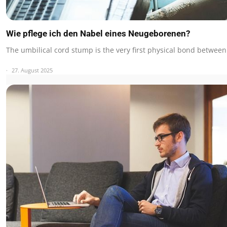
Wie pflege ich den Nabel eines Neugeborenen?
The umbilical cord stump is the very first physical bond betwe
27. August 2025