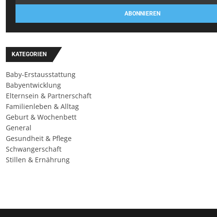
ABONNIEREN
KATEGORIEN
Baby-Erstausstattung
Babyentwicklung
Elternsein & Partnerschaft
Familienleben & Alltag
Geburt & Wochenbett
General
Gesundheit & Pflege
Schwangerschaft
Stillen & Ernährung