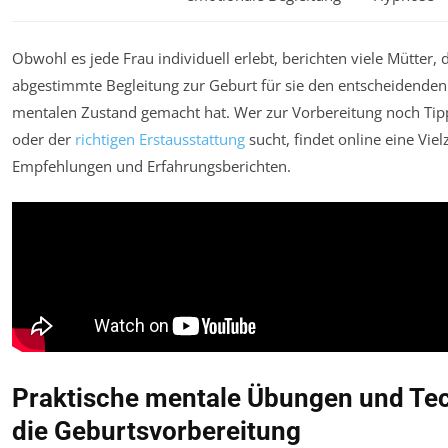
Obwohl es jede Frau individuell erlebt, berichten viele Mütter, 
abgestimmte Begleitung zur Geburt für sie den entscheidenden
mentalen Zustand gemacht hat. Wer zur Vorbereitung noch Tip
oder der
richtigen Erstausstattung
sucht, findet online eine Viel
Empfehlungen und Erfahrungsberichten.
Praktische mentale Übungen und Tec
die Geburtsvorbereitung