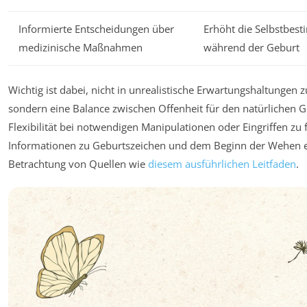
Informierte Entscheidungen über
Erhöht die Selbstbes
medizinische Maßnahmen
während der Geburt
Wichtig ist dabei, nicht in unrealistische Erwartungshaltungen z
sondern eine Balance zwischen Offenheit für den natürlichen 
Flexibilität bei notwendigen Manipulationen oder Eingriffen zu 
Informationen zu Geburtszeichen und dem Beginn der Wehen em
Betrachtung von Quellen wie
diesem ausführlichen Leitfaden
.