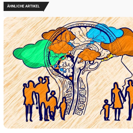
ÄHNLICHE ARTIKEL