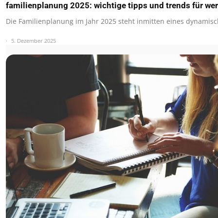
familienplanung 2025: wichtige tipps und trends für we
Die Familienplanung im Jahr 2025 steht inmitten eines dynamis
5. Dezember 2025