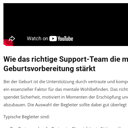
Wie das richtige Support-Team die 
Geburtsvorbereitung stärkt
Bei der Geburt ist die Unterstützung durch vertraute und komp
ein essenzieller Faktor für das mentale Wohlbefinden. Das ric
spendet Sicherheit, motiviert in Momenten der Erschöpfung und 
abzubauen. Die Auswahl der Begleiter sollte dabei gut überlegt 
Typische Begleiter sind: