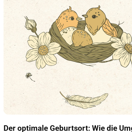
Der optimale Geburtsort: Wie die U