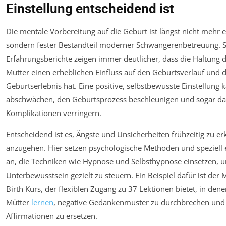
Einstellung entscheidend ist
Die mentale Vorbereitung auf die Geburt ist längst nicht mehr
sondern fester Bestandteil moderner Schwangerenbetreuung. 
Erfahrungsberichte zeigen immer deutlicher, dass die Haltung
Mutter einen erheblichen Einfluss auf den Geburtsverlauf und 
Geburtserlebnis hat. Eine positive, selbstbewusste Einstellung
abschwächen, den Geburtsprozess beschleunigen und sogar da
Komplikationen verringern.
Entscheidend ist es, Ängste und Unsicherheiten frühzeitig zu e
anzugehen. Hier setzen psychologische Methoden und speziell 
an, die Techniken wie Hypnose und Selbsthypnose einsetzen, 
Unterbewusstsein gezielt zu steuern. Ein Beispiel dafür ist de
Birth Kurs, der flexiblen Zugang zu 37 Lektionen bietet, in de
Mütter
lernen
, negative Gedankenmuster zu durchbrechen und 
Affirmationen zu ersetzen.