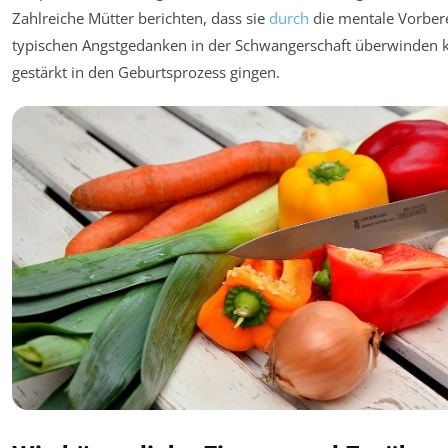
Zahlreiche Mütter berichten, dass sie
durch
die mentale Vorbere
typischen Angstgedanken in der Schwangerschaft überwinden 
gestärkt in den Geburtsprozess gingen.