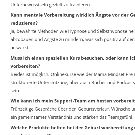
Unterbewusstsein gezielt zu trainieren.
Kann mentale Vorbereitung wirklich Ängste vor der G
reduzieren?
Ja, bewährte Methoden wie Hypnose und Selbsthypnose helf
abzubauen und Ängste zu mindern, was sich positiv auf den
auswirkt.
Muss ich einen speziellen Kurs besuchen, oder kann ic
vorbereiten?
Beides ist möglich. Onlinekurse wie der Mama Mindset Pre-B
strukturierte Unterstützung, aber auch Bücher und Podcasts
sein.
Wie kann ich mein Support-Team am besten vorberei
Frühzeitige Gespräche über den Geburtsverlauf, Wünsche u
ein gemeinsames Verständnis und stärken das Teamgefühl.
Welche Produkte helfen bei der Geburtsvorbereitung 