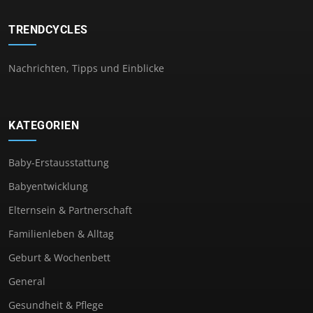
TRENDCYCLES
Nachrichten, Tipps und Einblicke
KATEGORIEN
Baby-Erstausstattung
Babyentwicklung
Elternsein & Partnerschaft
Familienleben & Alltag
Geburt & Wochenbett
General
Gesundheit & Pflege