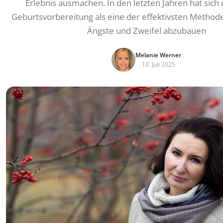
Erlebnis ausmachen. In den letzten Jahren hat sich
Geburtsvorbereitung als eine der effektivsten Methode
Ängste und Zweifel abzubauen
Melanie Werner
18. Juli 2025