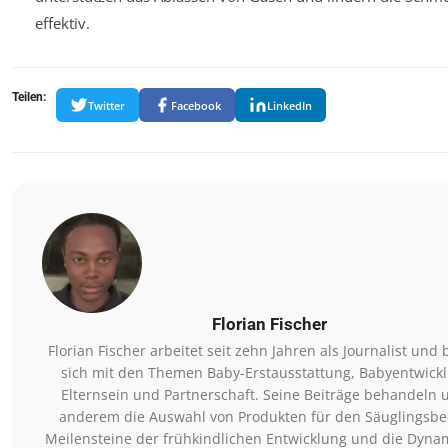
effektiv.
Teilen:
Twitter
Facebook
LinkedIn
Florian Fischer
Florian Fischer arbeitet seit zehn Jahren als Journalist und 
sich mit den Themen Baby-Erstausstattung, Babyentwick
Elternsein und Partnerschaft. Seine Beiträge behandeln 
anderem die Auswahl von Produkten für den Säuglingsbe
Meilensteine der frühkindlichen Entwicklung und die Dyna