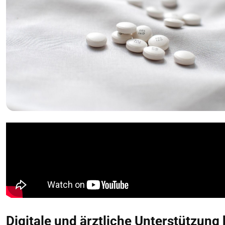
Digitale und ärztliche Unterstützung 