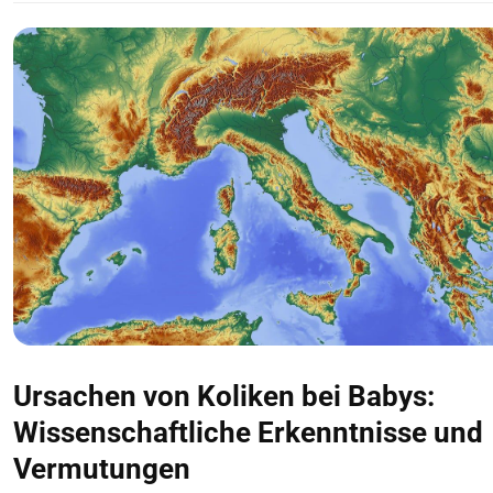
Ursachen von Koliken bei Babys:
Wissenschaftliche Erkenntnisse und
Vermutungen