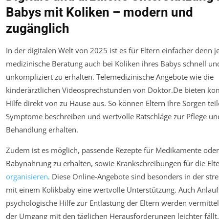
Babys mit Koliken – modern und
zugänglich
In der digitalen Welt von 2025 ist es für Eltern einfacher denn je
medizinische Beratung auch bei Koliken ihres Babys schnell un
unkompliziert zu erhalten. Telemedizinische Angebote wie die
kinderärztlichen Videosprechstunden von Doktor.De bieten ko
Hilfe direkt von zu Hause aus. So können Eltern ihre Sorgen teil
Symptome beschreiben und wertvolle Ratschläge zur Pflege un
Behandlung erhalten.
Zudem ist es möglich, passende Rezepte für Medikamente oder 
Babynahrung zu erhalten, sowie Krankschreibungen für die Elt
organisieren
. Diese Online-Angebote sind besonders in der stre
mit einem Kolikbaby eine wertvolle Unterstützung. Auch Anlaufs
psychologische Hilfe zur Entlastung der Eltern werden vermittel
der Umgang mit den täglichen Herausforderungen leichter fällt.