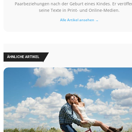
Paarbeziehungen nach der Geburt eines Kindes. Er veröffen
seine Texte in Print- und Online-Medien.
Alle Artikel ansehen →
ÄHNLICHE ARTIKEL