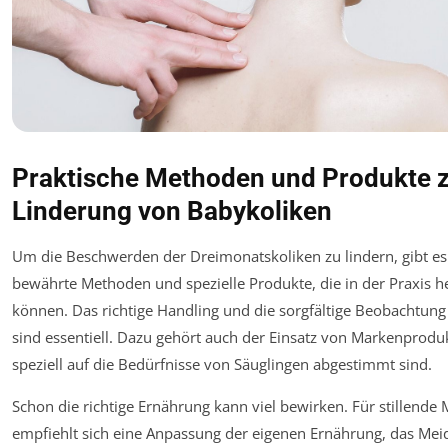
Praktische Methoden und Produkte 
Linderung von Babykoliken
Um die Beschwerden der Dreimonatskoliken zu lindern, gibt es
bewährte Methoden und spezielle Produkte, die in der Praxis h
können. Das richtige Handling und die sorgfältige Beobachtun
sind essentiell. Dazu gehört auch der Einsatz von Markenproduk
speziell auf die Bedürfnisse von Säuglingen abgestimmt sind.
Schon die richtige Ernährung kann viel bewirken. Für stillende 
empfiehlt sich eine Anpassung der eigenen Ernährung, das Me