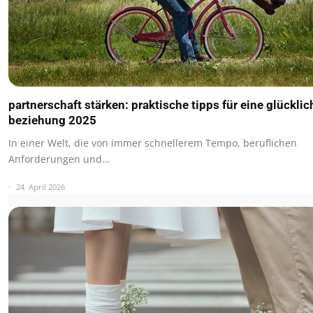
partnerschaft stärken: praktische tipps für eine glücklic
beziehung 2025
In einer Welt, die von immer schnellerem Tempo, beruflichen
Anforderungen und…
24. April 2026