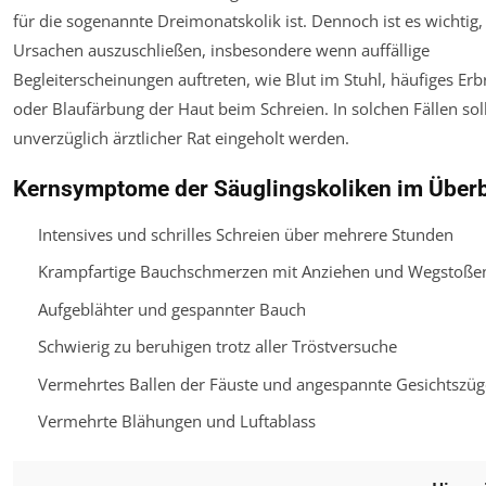
für die sogenannte Dreimonatskolik ist. Dennoch ist es wichtig
Ursachen auszuschließen, insbesondere wenn auffällige
Begleiterscheinungen auftreten, wie Blut im Stuhl, häufiges Er
oder Blaufärbung der Haut beim Schreien. In solchen Fällen sol
unverzüglich ärztlicher Rat eingeholt werden.
Kernsymptome der Säuglingskoliken im Überb
Intensives und schrilles Schreien über mehrere Stunden
Krampfartige Bauchschmerzen mit Anziehen und Wegstoßen
Aufgeblähter und gespannter Bauch
Schwierig zu beruhigen trotz aller Tröstversuche
Vermehrtes Ballen der Fäuste und angespannte Gesichtszüg
Vermehrte Blähungen und Luftablass