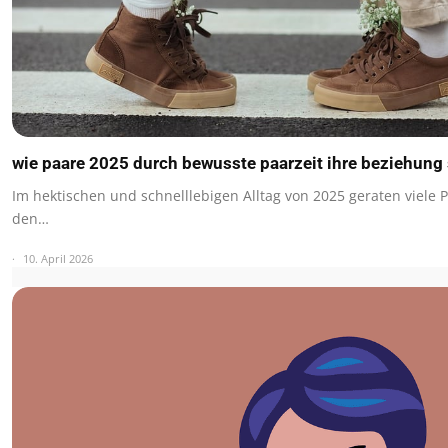
wie paare 2025 durch bewusste paarzeit ihre beziehung
Im hektischen und schnelllebigen Alltag von 2025 geraten viele 
den…
10. April 2026