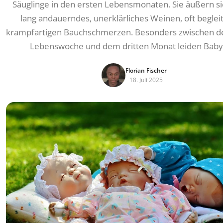
Säuglinge in den ersten Lebensmonaten. Sie äußern si
lang andauerndes, unerklärliches Weinen, oft beglei
krampfartigen Bauchschmerzen. Besonders zwischen d
Lebenswoche und dem dritten Monat leiden Baby
Florian Fischer
18. Juli 2025