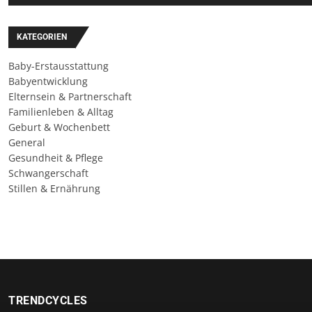
KATEGORIEN
Baby-Erstausstattung
Babyentwicklung
Elternsein & Partnerschaft
Familienleben & Alltag
Geburt & Wochenbett
General
Gesundheit & Pflege
Schwangerschaft
Stillen & Ernährung
TRENDCYCLES