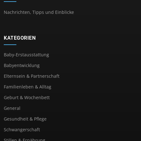
Nachrichten, Tipps und Einblicke
KATEGORIEN
Baby-Erstausstattung
Babyentwicklung
Elternsein & Partnerschaft
Familienleben & Alltag
Geburt & Wochenbett
General
Gesundheit & Pflege
Schwangerschaft
Stillen & Ernährung