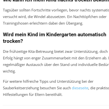
Tagsüber sollten Fortschritte vorliegen, bevor nachts systemati
versucht wird, die Windel abzusetzen. Ein Nachttöpfchen oder
Trainingshosen erleichtern dabei den Übergang.
Wird mein Kind im Kindergarten automatisch
trocken?
Die frühzeitige Kita-Betreuung bietet zwar Unterstützung, doch
Erfolg hängt von enger Zusammenarbeit mit den Erziehern ab. 
regelmäßiger Austausch über den Stand und individuelle Bedürf
wichtig.
Für weitere hilfreiche Tipps und Unterstützung bei der
Sauberkeitserziehung besuchen Sie auch
dieseseite
, die praktis
Hilfestellungen für Eltern bereithält.