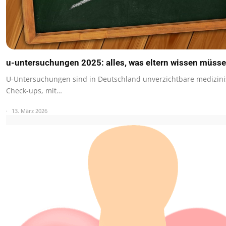
u-untersuchungen 2025: alles, was eltern wissen müss
U-Untersuchungen sind in Deutschland unverzichtbare medizin
Check-ups, mit…
13. März 2026