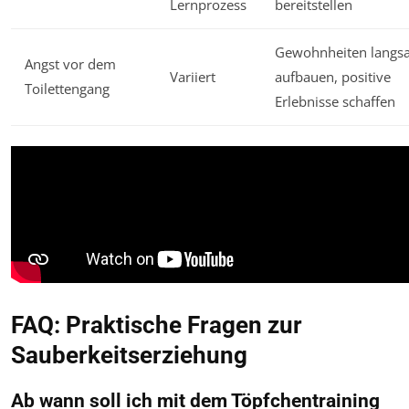
Lernprozess
bereitstellen
Gewohnheiten langs
Angst vor dem
Variiert
aufbauen, positive
Toilettengang
Erlebnisse schaffen
FAQ: Praktische Fragen zur
Sauberkeitserziehung
Ab wann soll ich mit dem Töpfchentraining