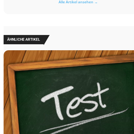
Alle Artikel ansehen →
ÄHNLICHE ARTIKEL