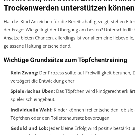
Trockenwerden unterstützen können
Hat das Kind Anzeichen für die Bereitschaft gezeigt, stehen Elte
der Frage: Wie gelingt der Übergang am besten? Unterschiedlic
Ansätze bieten Chancen, allerdings ist vor allem eine liebevolle,
gelassene Haltung entscheidend.
Wichtige Grundsätze zum Töpfchentraining
Kein Zwang:
Der Prozess sollte auf Freiwilligkeit beruhen, 
verzögert die Entwicklung eher.
Spielerisches Üben:
Das Töpfchen wird kindgerecht erklär
spielerisch eingebaut.
Individuelle Wahl:
Kinder können frei entscheiden, ob sie
Töpfchen oder den Toilettenaufsatz bevorzugen.
Geduld und Lob:
Jeder kleine Erfolg wird positiv bestärkt 