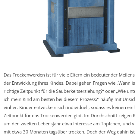
Das Trockenwerden ist für viele Eltern ein bedeutender Meilens
der Entwicklung ihres Kindes. Dabei gehen Fragen wie „Wann is
richtige Zeitpunkt für die Sauberkeitserziehung?“ oder „Wie unt
ich mein Kind am besten bei diesem Prozess?“ häufig mit Unsic
einher. Kinder entwickeln sich individuell, sodass es keinen ein
Zeitpunkt für das Trockenwerden gibt. Im Durchschnitt zeigen 
um den zweiten Lebensjahr etwa Interesse am Töpfchen, und vi
mit etwa 30 Monaten tagsüber trocken. Doch der Weg dahin ist