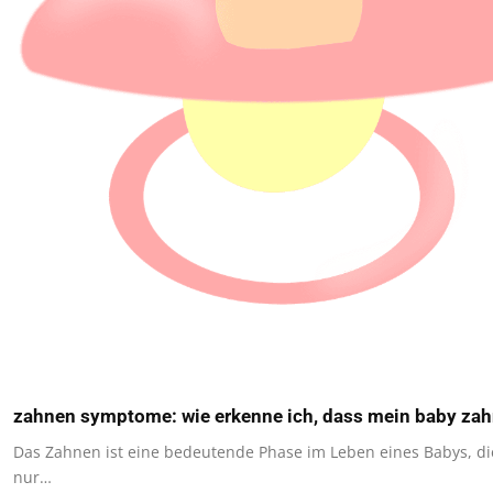
zahnen symptome: wie erkenne ich, dass mein baby zah
Das Zahnen ist eine bedeutende Phase im Leben eines Babys, di
nur…