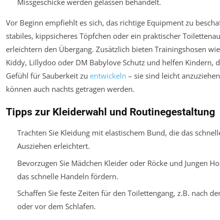
Missgeschicke werden gelassen behandelt.
Vor Beginn empfiehlt es sich, das richtige Equipment zu beschaf
stabiles, kippsicheres Töpfchen oder ein praktischer Toilettenau
erleichtern den Übergang. Zusätzlich bieten Trainingshosen wi
Kiddy, Lillydoo oder DM Babylove Schutz und helfen Kindern, 
Gefühl für Sauberkeit zu
entwickeln
– sie sind leicht anzuziehe
können auch nachts getragen werden.
Tipps zur Kleiderwahl und Routinegestaltung
Trachten Sie Kleidung mit elastischem Bund, die das schnell
Ausziehen erleichtert.
Bevorzugen Sie Mädchen Kleider oder Röcke und Jungen Hos
das schnelle Handeln fördern.
Schaffen Sie feste Zeiten für den Toilettengang, z.B. nach d
oder vor dem Schlafen.