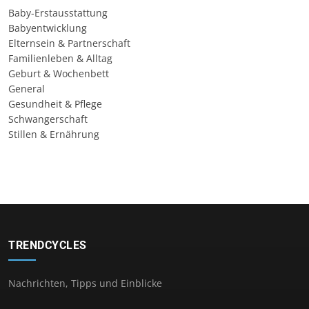
Baby-Erstausstattung
Babyentwicklung
Elternsein & Partnerschaft
Familienleben & Alltag
Geburt & Wochenbett
General
Gesundheit & Pflege
Schwangerschaft
Stillen & Ernährung
TRENDCYCLES
Nachrichten, Tipps und Einblicke