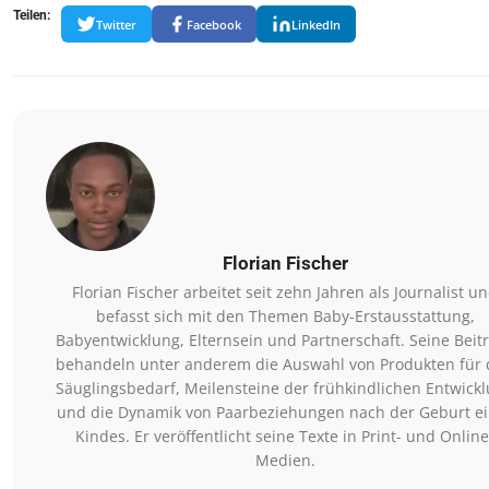
Teilen:
Twitter
Facebook
LinkedIn
Florian Fischer
Florian Fischer arbeitet seit zehn Jahren als Journalist u
befasst sich mit den Themen Baby-Erstausstattung,
Babyentwicklung, Elternsein und Partnerschaft. Seine Beit
behandeln unter anderem die Auswahl von Produkten für
Säuglingsbedarf, Meilensteine der frühkindlichen Entwick
und die Dynamik von Paarbeziehungen nach der Geburt e
Kindes. Er veröffentlicht seine Texte in Print- und Online
Medien.