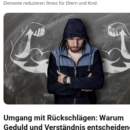
Elemente reduzieren Stress für Eltern und Kind.
Umgang mit Rückschlägen: Warum
Geduld und Verständnis entscheiden