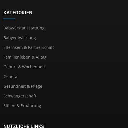
KATEGORIEN
Baby-Erstausstattung
Babyentwicklung
Elternsein & Partnerschaft
Familienleben & Alltag
Geburt & Wochenbett
General
Gesundheit & Pflege
Schwangerschaft
Stillen & Ernährung
NÜTZLICHE LINKS